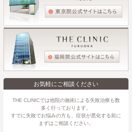
お気軽にご相談ください
THE CLINICでは他院の施術による失敗治療も数
多く行っております。
すでに失敗でお悩みの方も、症状が悪化する前に
まずはご相談ください。