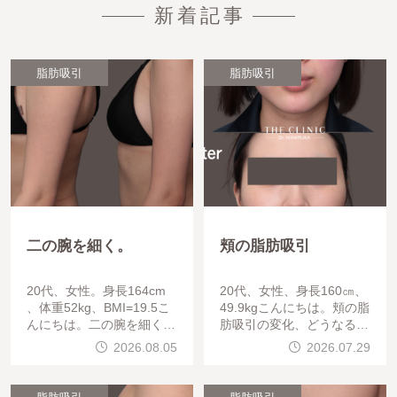
新着記事
脂肪吸引
脂肪吸引
二の腕を細く。
頬の脂肪吸引
20代、女性。身長164cm
20代、女性、身長160㎝、
、体重52kg、BMI=19.5こ
49.9kgこんにちは。頬の脂
んにちは。二の腕を細くす
肪吸引の変化、どうなるの
るためには、デザインと、
か気になりますよね。正面
2026.08.05
2026.07.29
それを実現する技術が重要
から見た時の輪郭がシャー
です。ストレートになるよ
プになり、卵型になります
うにデザインし、肘関節と
。重要なのは